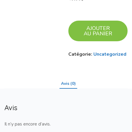
AJOUTER
AU PANIER
Catégorie:
Uncategorized
Avis (0)
Avis
Il n’y pas encore d’avis.