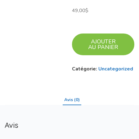
49,00
$
AJOUTER
AU PANIER
Catégorie:
Uncategorized
Avis (0)
Avis