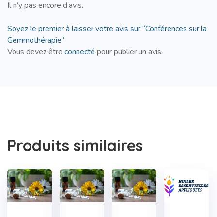
Il n’y pas encore d’avis.
Soyez le premier à laisser votre avis sur “Conférences sur la
Gemmothérapie”
Vous devez être
connecté
pour publier un avis.
Produits similaires