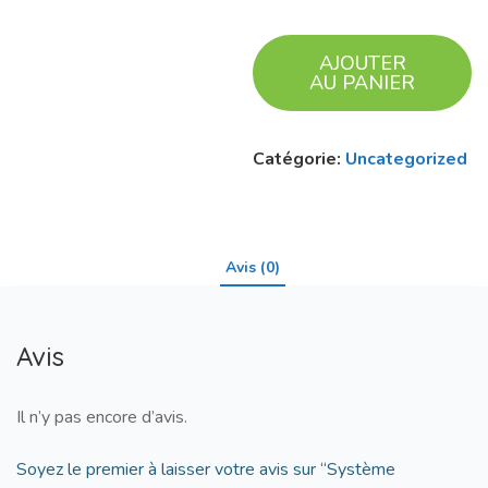
AJOUTER
AU PANIER
Catégorie:
Uncategorized
Avis (0)
Avis
Il n’y pas encore d’avis.
Soyez le premier à laisser votre avis sur “Système