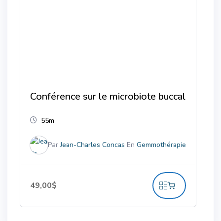
Conférence sur le microbiote buccal
55m
Par
Jean-Charles Concas
En
Gemmothérapie
49,00
$