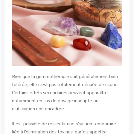
Bien que la gemmothérapie soit généralement bien
tolérée, elle n’est pas totalement dénuée de risques.
Certains effets secondaires peuvent apparaître,
notamment en cas de dosage inadapté ou
d’utilisation non encadrée.
Il est possible de ressentir une réaction temporaire
liée à l’élimination des toxines, parfois appelée