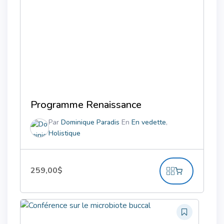
Programme Renaissance
Par
Dominique Paradis
En
En vedette
,
Holistique
259,00
$