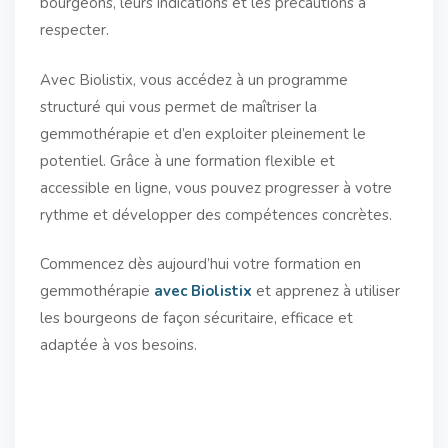
bourgeons, leurs indications et les précautions à
respecter.
Avec Biolistix, vous accédez à un programme
structuré qui vous permet de maîtriser la
gemmothérapie et d’en exploiter pleinement le
potentiel. Grâce à une formation flexible et
accessible en ligne, vous pouvez progresser à votre
rythme et développer des compétences concrètes.
Commencez dès aujourd’hui votre formation en
gemmothérapie
avec Biolistix
et apprenez à utiliser
les bourgeons de façon sécuritaire, efficace et
adaptée à vos besoins.