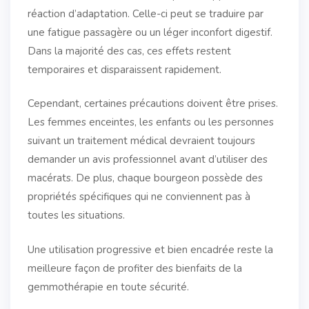
réaction d’adaptation. Celle-ci peut se traduire par
une fatigue passagère ou un léger inconfort digestif.
Dans la majorité des cas, ces effets restent
temporaires et disparaissent rapidement.
Cependant, certaines précautions doivent être prises.
Les femmes enceintes, les enfants ou les personnes
suivant un traitement médical devraient toujours
demander un avis professionnel avant d’utiliser des
macérats. De plus, chaque bourgeon possède des
propriétés spécifiques qui ne conviennent pas à
toutes les situations.
Une utilisation progressive et bien encadrée reste la
meilleure façon de profiter des bienfaits de la
gemmothérapie en toute sécurité.