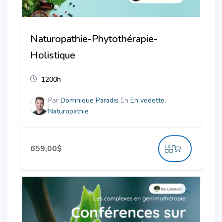
Naturopathie-Phytothérapie-
Holistique
1200h
Par
Dominique Paradis
En
En vedette
,
Naturopathie
659,00
$