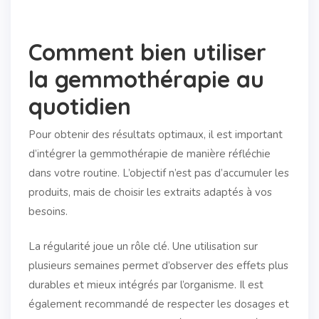
Comment bien utiliser
la gemmothérapie au
quotidien
Pour obtenir des résultats optimaux, il est important
d’intégrer la gemmothérapie de manière réfléchie
dans votre routine. L’objectif n’est pas d’accumuler les
produits, mais de choisir les extraits adaptés à vos
besoins.
La régularité joue un rôle clé. Une utilisation sur
plusieurs semaines permet d’observer des effets plus
durables et mieux intégrés par l’organisme. Il est
également recommandé de respecter les dosages et