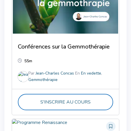
Conférences sur la Gemmothérapie
55m
Par
Jean-Charles Concas
En
En vedette
,
Gemmothérapie
S'INSCRIRE AU COURS