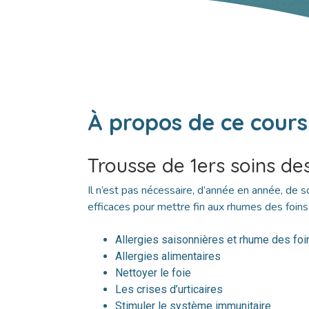
À propos de ce cours
Trousse de 1ers soins des
Il n’est pas nécessaire, d’année en année, de s
efficaces pour mettre fin aux rhumes des foins.
Allergies saisonnières et rhume des foi
Allergies alimentaires
Nettoyer le foie
Les crises d’urticaires
Stimuler le système immunitaire