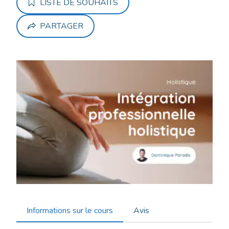
LISTE DE SOUHAITS
PARTAGER
Informations sur le cours
Avis