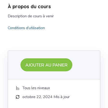
À propos du cours
Description de cours à venir
Conditions d’utilisation
AJOUTER AU PANIER
Tous les niveaux
octobre 22, 2024 Mis à jour