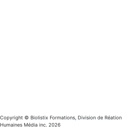
Copyright © Biolistix Formations, Division de Réation
Humaines Média inc. 2026