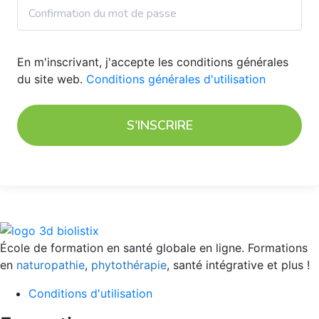
En m'inscrivant, j'accepte les conditions générales
du site web.
Conditions générales d'utilisation
S'INSCRIRE
École de formation en santé globale en ligne. Formations
en
naturopathie
,
phytothérapie
, santé intégrative et plus !
Conditions d'utilisation